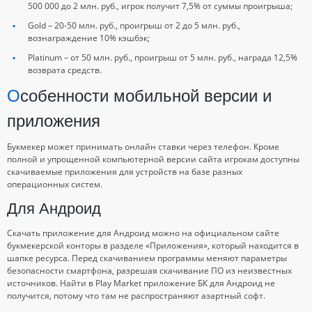
500 000 до 2 млн. руб., игрок получит 7,5% от суммы проигрыша;
Gold – 20-50 млн. руб., проигрыш от 2 до 5 млн. руб.,
вознаграждение 10% кэшбэк;
Platinum – от 50 млн. руб., проигрыш от 5 млн. руб., награда 12,5%
возврата средств.
Особенности мобильной версии и
приложения
Букмекер может принимать онлайн ставки через телефон. Кроме
полной и упрощенной компьютерной версии сайта игрокам доступны
скачиваемые приложения для устройств на базе разных
операционных систем.
Для Андроид
Скачать приложение для Андроид можно на официальном сайте
букмекерской конторы в разделе «Приложения», который находится в
шапке ресурса. Перед скачиванием программы меняют параметры
безопасности смартфона, разрешая скачивание ПО из неизвестных
источников. Найти в Play Market приложение БК для Андроид не
получится, потому что там не распространяют азартный софт.