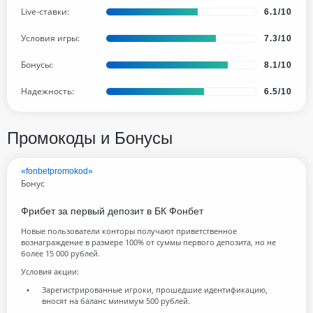
Live-ставки:
6.1/10
Условия игры:
7.3/10
Бонусы:
8.1/10
Надежность:
6.5/10
Промокоды и Бонусы
«fonbetpromokod»
Бонус
Фрибет за первый депозит в БК Фонбет
Новые пользователи конторы получают приветственное
вознаграждение в размере 100% от суммы первого депозита, но не
более 15 000 рублей.
Условия акции:
Зарегистрированные игроки, прошедшие идентификацию,
вносят на баланс минимум 500 рублей.