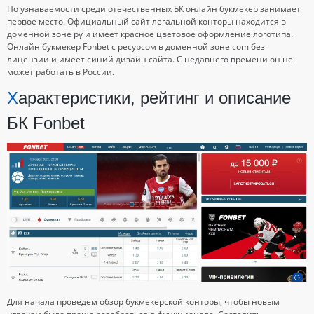
По узнаваемости среди отечественных БК онлайн букмекер занимает
первое место. Официальный сайт легальной конторы находится в
доменной зоне ру и имеет красное цветовое оформление логотипа.
Онлайн букмекер Fonbet с ресурсом в доменной зоне com без
лицензии и имеет синий дизайн сайта. С недавнего времени он не
может работать в России.
Характеристики, рейтинг и описание
БК Fonbet
Для начала проведем обзор букмекерской конторы, чтобы новым