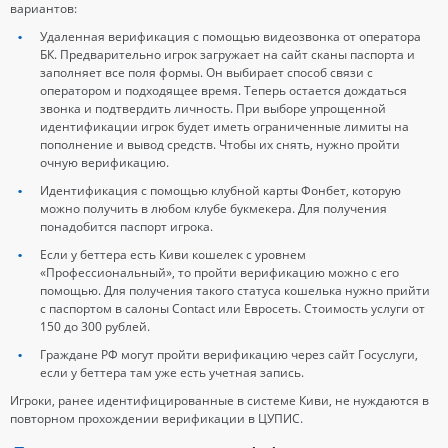
вариантов:
Удаленная верификация с помощью видеозвонка от оператора
БК. Предварительно игрок загружает на сайт сканы паспорта и
заполняет все поля формы. Он выбирает способ связи с
оператором и подходящее время. Теперь остается дождаться
звонка и подтвердить личность. При выборе упрощенной
идентификации игрок будет иметь ограниченные лимиты на
пополнение и вывод средств. Чтобы их снять, нужно пройти
очную верификацию.
Идентификация с помощью клубной карты Фонбет, которую
можно получить в любом клубе букмекера. Для получения
понадобится паспорт игрока.
Если у беттера есть Киви кошелек с уровнем
«Профессиональный», то пройти верификацию можно с его
помощью. Для получения такого статуса кошелька нужно прийти
с паспортом в салоны Contact или Евросеть. Стоимость услуги от
150 до 300 рублей.
Граждане РФ могут пройти верификацию через сайт Госуслуги,
если у беттера там уже есть учетная запись.
Игроки, ранее идентифицированные в системе Киви, не нуждаются в
повторном прохождении верификации в ЦУПИС.