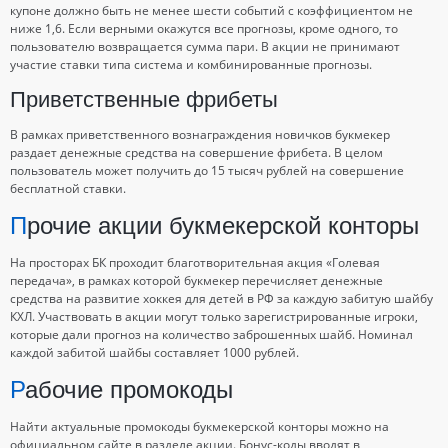
купоне должно быть не менее шести событий с коэффициентом не
ниже 1,6. Если верными окажутся все прогнозы, кроме одного, то
пользователю возвращается сумма пари. В акции не принимают
участие ставки типа система и комбинированные прогнозы.
Приветственные фрибеты
В рамках приветственного вознаграждения новичков букмекер
раздает денежные средства на совершение фрибета. В целом
пользователь может получить до 15 тысяч рублей на совершение
бесплатной ставки.
Прочие акции букмекерской конторы
На просторах БК проходит благотворительная акция «Голевая
передача», в рамках которой букмекер перечисляет денежные
средства на развитие хоккея для детей в РФ за каждую забитую шайбу
КХЛ. Участвовать в акции могут только зарегистрированные игроки,
которые дали прогноз на количество заброшенных шайб. Номинал
каждой забитой шайбы составляет 1000 рублей.
Рабочие промокоды
Найти актуальные промокоды букмекерской конторы можно на
официальном сайте в разделе акции. Бонус-коды вводят в