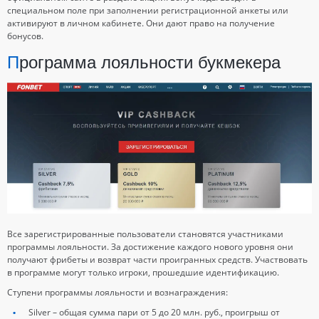
специальном поле при заполнении регистрационной анкеты или
активируют в личном кабинете. Они дают право на получение
бонусов.
Программа лояльности букмекера
Все зарегистрированные пользователи становятся участниками
программы лояльности. За достижение каждого нового уровня они
получают фрибеты и возврат части проигранных средств. Участвовать
в программе могут только игроки, прошедшие идентификацию.
Ступени программы лояльности и вознаграждения:
Silver – общая сумма пари от 5 до 20 млн. руб., проигрыш от